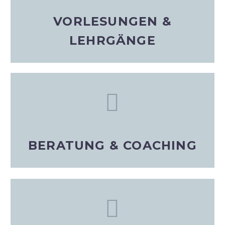
VORLESUNGEN &
LEHRGÄNGE
BERATUNG & COACHING