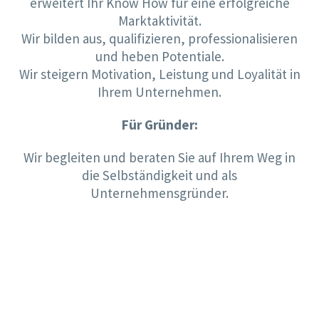
erweitert Ihr Know How für eine erfolgreiche
Marktaktivität.
Wir bilden aus, qualifizieren, professionalisieren
und heben Potentiale.
Wir steigern Motivation, Leistung und Loyalität in
Ihrem Unternehmen.
Für Gründer:
Wir begleiten und beraten Sie auf Ihrem Weg in
die Selbständigkeit und als
Unternehmensgründer.