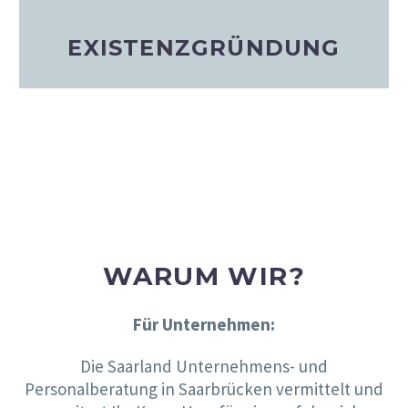
EXISTENZGRÜNDUNG
WARUM WIR?
Für Unternehmen:
Die Saarland Unternehmens- und
Personalberatung in Saarbrücken vermittelt und