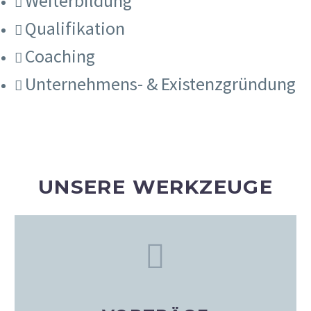
Weiterbildung
Qualifikation
Coaching
Unternehmens- & Existenzgründung
UNSERE WERKZEUGE