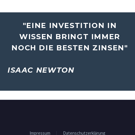
"EINE INVESTITION IN
WISSEN BRINGT IMMER
NOCH DIE BESTEN ZINSEN"
ISAAC NEWTON
Impressum
Datenschutzerklärung