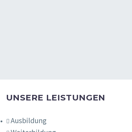
UNSERE LEISTUNGEN
Ausbildung