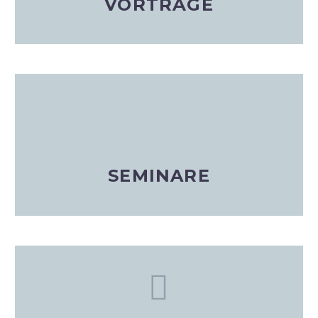
VORTRÄGE
SEMINARE