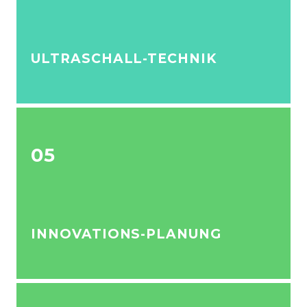
ULTRASCHALL-TECHNIK
05
INNOVATIONS-PLANUNG