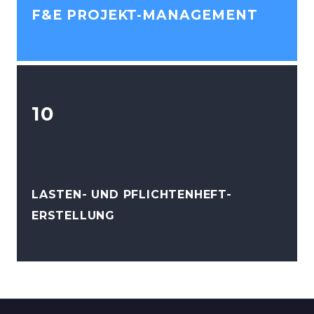
F&E PROJEKT-MANAGEMENT
10
LASTEN- UND PFLICHTENHEFT-
ERSTELLUNG