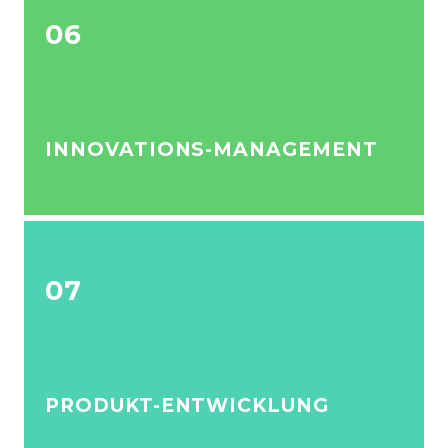
06
INNOVATIONS-MANAGEMENT
07
PRODUKT-ENTWICKLUNG