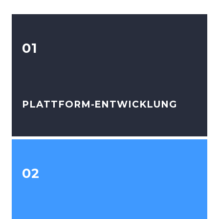
01
PLATTFORM-ENTWICKLUNG
02