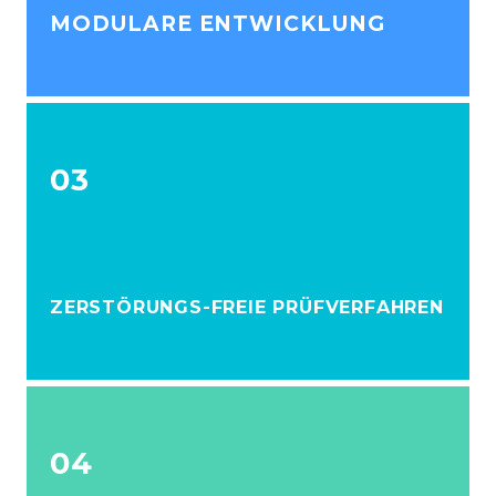
MODULARE ENTWICKLUNG
03
ZERSTÖRUNGS-FREIE PRÜFVERFAHREN
04