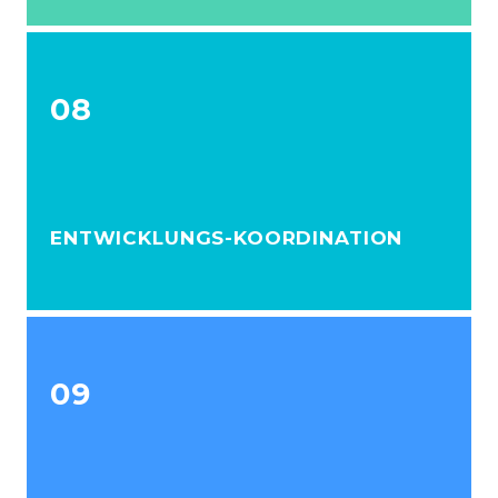
08
ENTWICKLUNGS-KOORDINATION
09