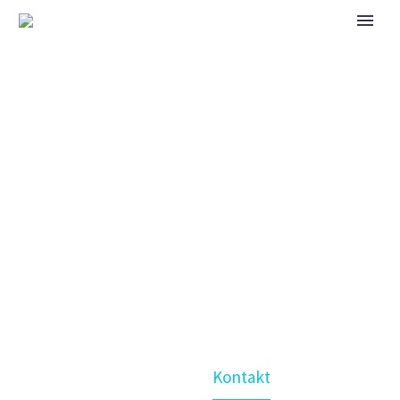
KONTAKT
Home
Kontakt