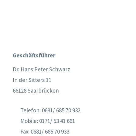
Geschäftsführer
Dr. Hans Peter Schwarz
In der Sitters 11
66128 Saarbrücken
Telefon: 0681/ 685 70 932
Mobile: 0171/ 53 41 661
Fax: 0681/ 685 70 933