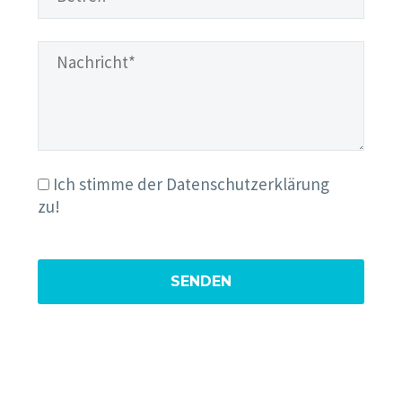
Ich stimme der Datenschutzerklärung
zu!