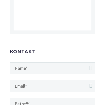
KONTAKT