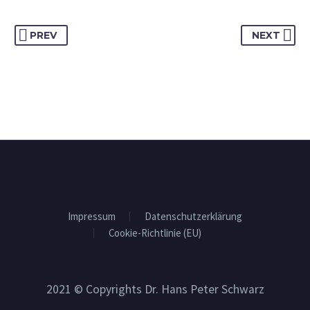
PREV
NEXT
Impressum
Datenschutzerklärung
Cookie-Richtlinie (EU)
2021 © Copyrights Dr. Hans Peter Schwarz