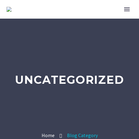
UNCATEGORIZED
Home
Blog Category